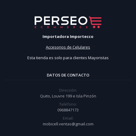
Importadora Importecco
Accesorios de Celulares
Esta tienda es solo para clientes Mayoristas
DATOS DE CONTACTO
Dirección:
Quito, Louvre 199 e Isla Pinzón
Teléfono:
0968847173
Email:
mobicell.ventas@gmail.com