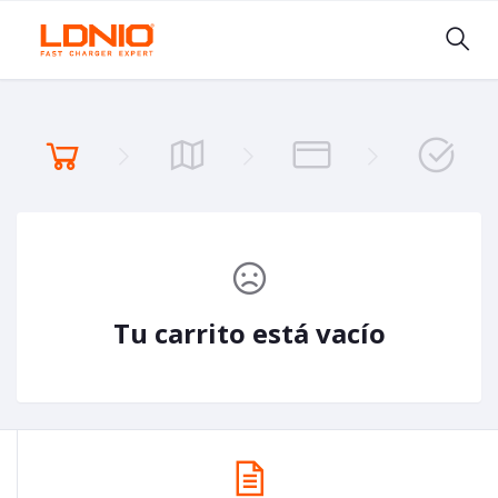
Tu carrito está vacío