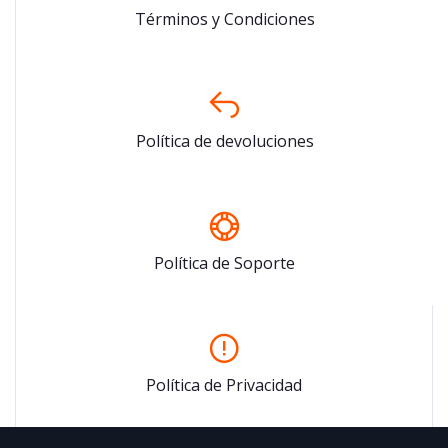
Términos y Condiciones
Política de devoluciones
Política de Soporte
Política de Privacidad