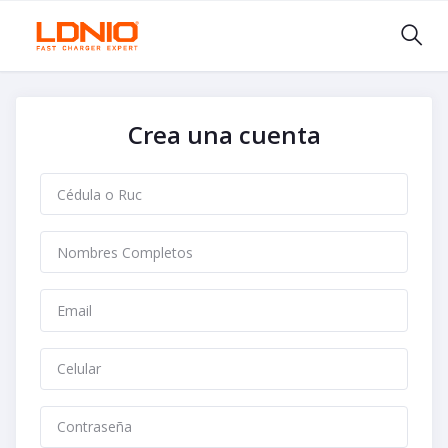
Crea una cuenta