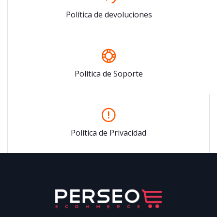
Política de devoluciones
Política de Soporte
Política de Privacidad