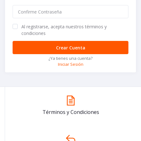
Al registrarse, acepta nuestros términos y
condiciones
Crear Cuenta
¿Ya tienes una cuenta?
Iniciar Sesión
Términos y Condiciones