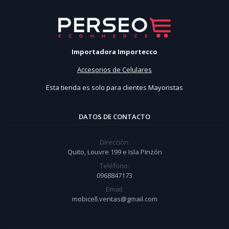
Importadora Importecco
Accesorios de Celulares
Esta tienda es solo para clientes Mayoristas
DATOS DE CONTACTO
Dirección:
Quito, Louvre 199 e Isla Pinzón
Teléfono:
0968847173
Email:
mobicell.ventas@gmail.com