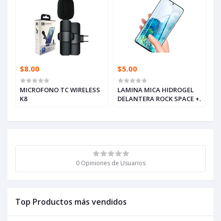
$8.00
$5.00
MICROFONO TC WIRELESS
LAMINA MICA HIDROGEL
K8
DELANTERA ROCK SPACE +.
0 Opiniones de Usuarios
Top Productos más vendidos