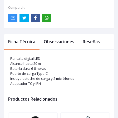
Compartir:
Ficha Técnica
Observaciones
Reseñas
Pantalla digital LED
Alcance hasta 20 m
Batería dura 6-8 horas
Puerto de carga Type-C
Incluye estuche de carga y 2 micrófonos
Adaptador TC y IPH
Productos Relacionados