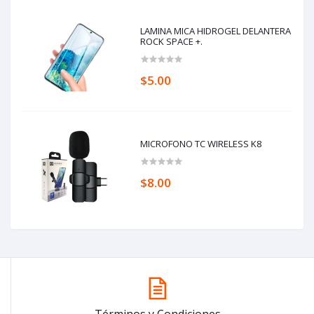
LAMINA MICA HIDROGEL DELANTERA
ROCK SPACE +.
$5.00
MICROFONO TC WIRELESS K8
$8.00