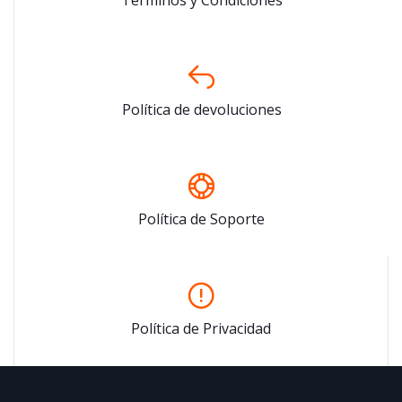
Términos y Condiciones
Política de devoluciones
Política de Soporte
Política de Privacidad