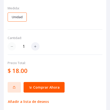
Medida:
Unidad
Cantidad:
Precio Total:
$ 18.00
Comprar Ahora
Añadir a lista de deseos