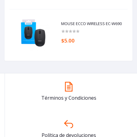
MOUSE ECCO WIRELESS EC-W690
$5.00
Términos y Condiciones
Política de devoluciones