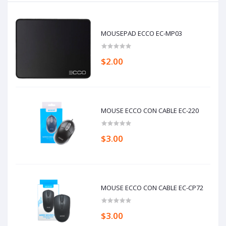
MOUSEPAD ECCO EC-MP03
$2.00
MOUSE ECCO CON CABLE EC-220
$3.00
MOUSE ECCO CON CABLE EC-CP72
$3.00