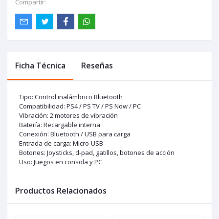
Compartir:
Ficha Técnica
Reseñas
Tipo: Control inalámbrico Bluetooth
Compatibilidad: PS4 / PS TV / PS Now / PC
Vibración: 2 motores de vibración
Batería: Recargable interna
Conexión: Bluetooth / USB para carga
Entrada de carga: Micro-USB
Botones: Joysticks, d-pad, gatillos, botones de acción
Uso: Juegos en consola y PC
Productos Relacionados