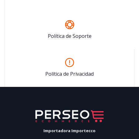
Política de Soporte
Política de Privacidad
Importadora Importecco