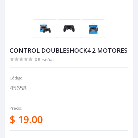
CONTROL DOUBLESHOCK4 2 MOTORES
0 Reseñas
Código:
45658
Precio:
$ 19.00