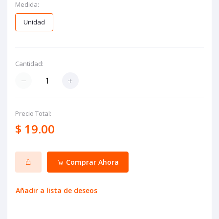
Medida:
Unidad
Cantidad:
Precio Total:
$ 19.00
Comprar Ahora
Añadir a lista de deseos