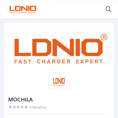
MOCHILA
0 Reseñas