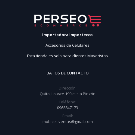
Importadora Importecco
Accesorios de Celulares
Esta tienda es solo para clientes Mayoristas
DATOS DE CONTACTO
Dirección:
Quito, Louvre 199 e Isla Pinzón
Teléfono:
0968847173
Email:
mobicell.ventas@gmail.com