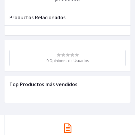
Productos Relacionados
0 Opiniones de Usuarios
Top Productos más vendidos