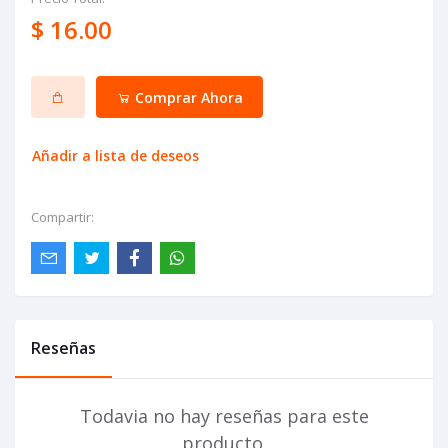
$ 16.00
Comprar Ahora
Añadir a lista de deseos
Compartir:
Reseñas
Todavia no hay reseñas para este
producto.