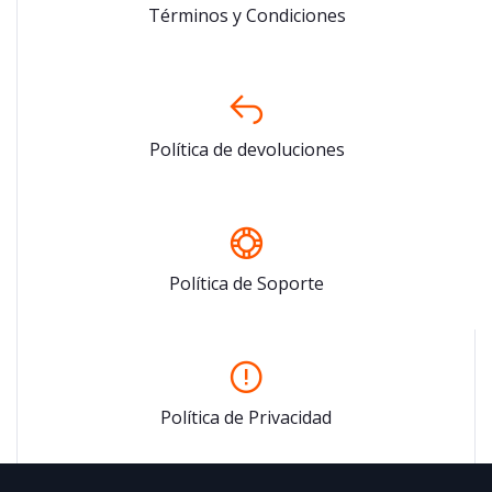
Términos y Condiciones
Política de devoluciones
Política de Soporte
Política de Privacidad